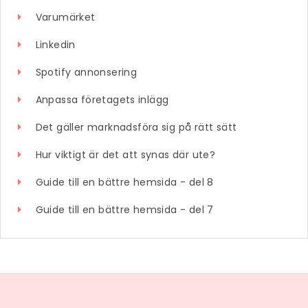
Varumärket
Linkedin
Spotify annonsering
Anpassa företagets inlägg
Det gäller marknadsföra sig på rätt sätt
Hur viktigt är det att synas där ute?
Guide till en bättre hemsida - del 8
Guide till en bättre hemsida - del 7