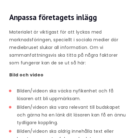
Anpassa företagets inlägg
Materialet är viktigast för att lyckas med
marknadsföringen, speciellt i sociala medier där
mediebruset slukar all information. Om vi
sammanfattningsvis ska titta på några faktorer
som fungerar kan de se ut så här:
Bild och video
Bilden/videon ska väcka nyfikenhet och få
läsaren att bli uppmärksam.
Bilden/videon ska vara relevant till budskapet
och gärna ha en länk dit läsaren kan få en ännu
tydligare koppling.
Bilden/videon ska aldrig innehålla text eller